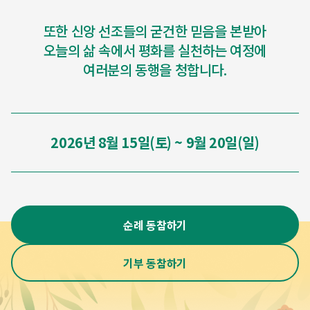
또한 신앙 선조들의 굳건한 믿음을 본받아
오늘의 삶 속에서 평화를 실천하는 여정에
여러분의 동행을 청합니다.
2026년 8월 15일(토) ~ 9월 20일(일)
순례 동참하기
기부 동참하기