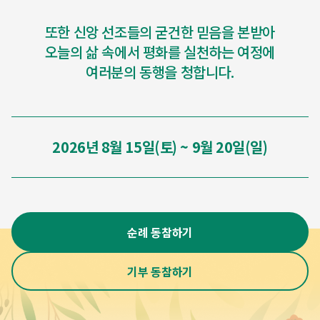
또한 신앙 선조들의 굳건한 믿음을 본받아
오늘의 삶 속에서 평화를 실천하는 여정에
여러분의 동행을 청합니다.
2026년 8월 15일(토) ~ 9월 20일(일)
순례 동참하기
기부 동참하기