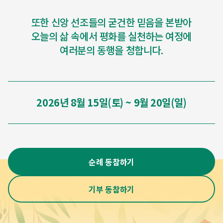
또한 신앙 선조들의 굳건한 믿음을 본받아
오늘의 삶 속에서 평화를 실천하는 여정에
여러분의 동행을 청합니다.
2026년 8월 15일(토) ~ 9월 20일(일)
순례 동참하기
기부 동참하기