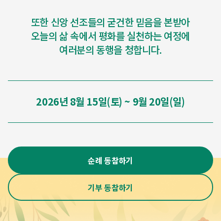
또한 신앙 선조들의 굳건한 믿음을 본받아
오늘의 삶 속에서 평화를 실천하는 여정에
여러분의 동행을 청합니다.
2026년 8월 15일(토) ~ 9월 20일(일)
순례 동참하기
기부 동참하기